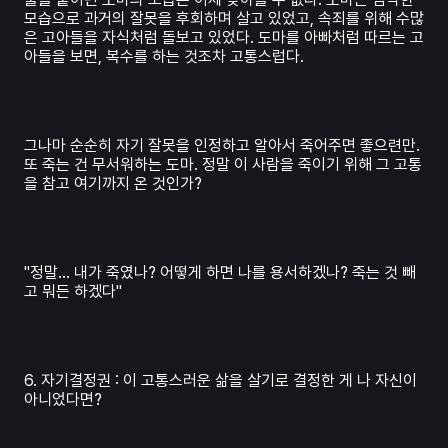
모습으로 과거의 잘못을 후회하며 살고 있었고, 속죄를 위해 수많
은 고아들을 자식처럼 돌보고 있었다. 도마를 아빠처럼 따르는 고
아들을 보면, 복수를 하는 것조차 고통스럽다.
그나마 순순히 자기 잘못을 인정하고 알아서 죽어주면 좋으련만.
또 죽는 건 무서워하는 도마. 정말 이 사람을 죽이기 위해 그 고통
을 참고 여기까지 온 것인가?
"정말... 내가 죽였나? 어떻게 하면 나를 용서하겠나? 죽는 것 빼
고 뭐든 하겠다"
6. 자기결정권 : 이 고통스러운 삶을 살기로 결정한 게 나 자신이
아니었다면?