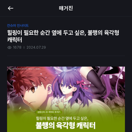
매거진
컨슈머 인사이트
힐링이 필요한 순간 옆에 두고 싶은, 불행의 육각형
캐릭터
1678
2024.07.29