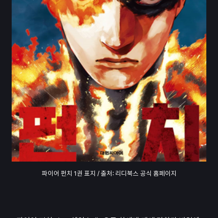
파이어 펀치 1권 표지 / 출처: 리디북스 공식 홈페이지