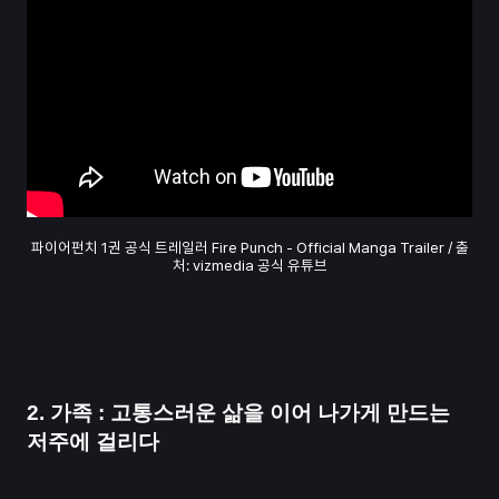
파이어펀치 1권 공식 트레일러 Fire Punch - Official Manga Trailer / 출
처: vizmedia 공식 유튜브
2. 가족 : 고통스러운 삶을 이어 나가게 만드는
저주에 걸리다