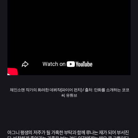
체인소맨 작가의 화려한 데뷔작(파이어 펀치) / 출처: 만화를 소개하는 코코
씨 유튜브
아그니 평생의 저주가 될 가혹한 부탁과 함께 루나는 재가 되어 부서진